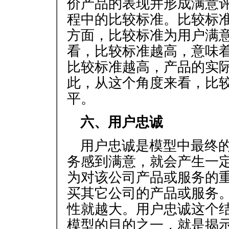
价产品的表现并形成满意
程中的比较标准。比较标
方面，比较标准为用户满
看，比较标准越高，意味
比较标准越高，产品的实
此，从这个角度来看，比
平。
六、用户忠诚
用户忠诚是模型中最终
务感到满意，就会产生一
为对该公司产品或服务的
买其它公司的产品或服务
性就越大。用户忠诚这个
模型的目的之一，就是揭