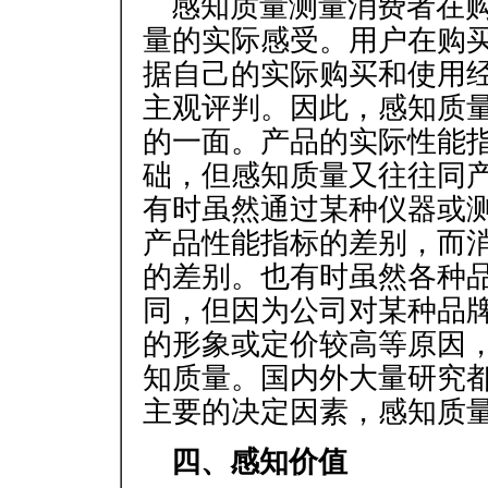
感知质量测量消费者在
量的实际感受。用户在购
据自己的实际购买和使用
主观评判。因此，感知质
的一面。产品的实际性能
础，但感知质量又往往同
有时虽然通过某种仪器或
产品性能指标的差别，而
的差别。也有时虽然各种
同，但因为公司对某种品
的形象或定价较高等原因
知质量。国内外大量研究
主要的决定因素，感知质
四、感知价值