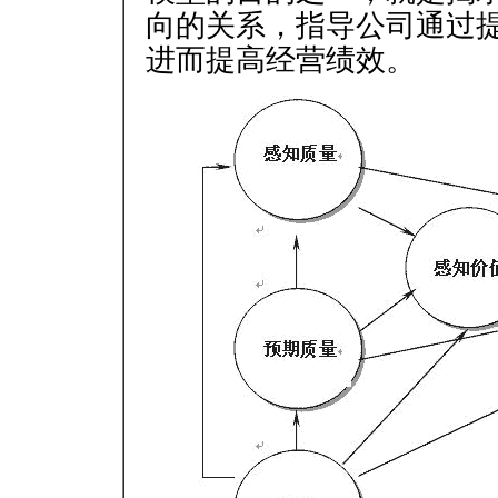
向的关系，指导公司通过
进而提高经营绩效。