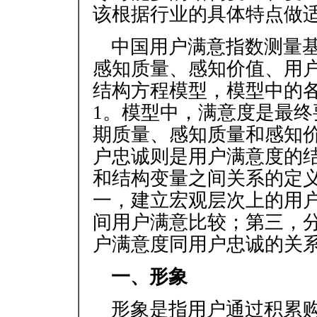
该根据行业的具体特点做
中国用户满意指数测量
感知质量、感知价值、用
结构方程模型，模型中的各
1。模型中，满意度是最
期质量、感知质量和感知
户忠诚则是用户满意度的
和结构变量之间关系的定
一，建立宏观层次上的用
间用户满意比较；第三，
户满意度同用户忠诚的关
一、形象
形象是指用户通过积累