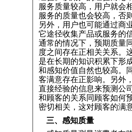
服务质量较高，用户就会
服务的质量也会较高，否
另外，用户也可能通过商
它途径收集产品或服务的
通常的情况下，预期质量
度之间存在正相关关系。
是在长期的知识积累下形
和感知价值自然也较高。
客满意存在正影响。另外
直接经验的信息来预测公
和顾客的关系同顾客如何
密切相关，这对顾客的满
三、感知质量