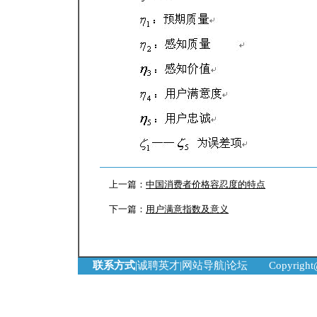
上一篇：
中国消费者价格容忍度的特点
下一篇：
用户满意指数及意义
联系方式
|
诚聘英才
|
网站导航
|
论坛
Copyrigh