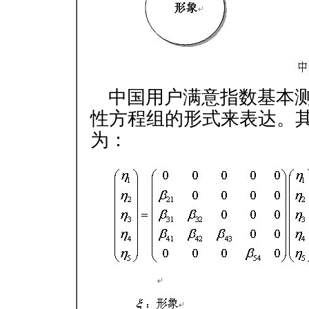
中国用户满意指数基本
性方程组的形式来表达。
为：