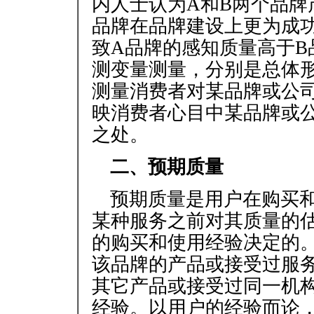
内人士认为A和B两个品牌
品牌在品牌建设上更为成
致A品牌的感知质量高于B
测变量测量，分别是总体
测量消费者对某品牌或公
映消费者心目中某品牌或
之处。
二、预期质量
预期质量是用户在购买
某种服务之前对其质量的
的购买和使用经验决定的
该品牌的产品或接受过服
其它产品或接受过同一机
经验。以用户的经验而论