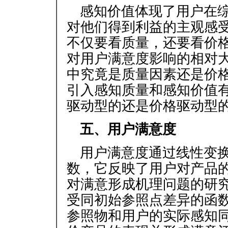
感知价值体现了用户在
对他们得到利益的主观感
不仅要看质量，还要看价
对用户满意度影响的相对
中究竟是质量因素还是价
引入感知质量和感知价值
驱动型的还是价格驱动型
五、用户满意度
用户满意度通过线性变
数，它反映了用户对产品
对满意形成机理问题的研
受同初始参照点差异的函
参照物和用户的实际感知