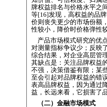
牌权益排名与价格水平之间存
等[16]发现，高权益的
价则丧失更少的市场份额
性较小，降价时价格弹性
产品市场模式研究的优
对测量指标争议少；反映
综合结果，对企业高层管
其缺点是：关注品牌权益
不强，决策借鉴有限；某
至会引起对品牌权益的错
表高品牌权益，因为通过
益，长远来看，它损害了
（二）金融市场模式