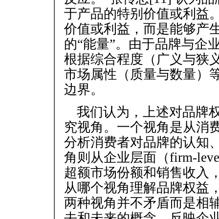
于产品的特别价值或利益
价值或利益，而是能够产
的“能量”。由于品牌与企
根据综合程度（广义与狭
市场属性（质量与数量）
边界。
我们认为，上述对品牌
究视角。一个视角是从消费者层面
分析消费者对品牌的认知
角则从企业层面（firm-l
超额市场份额和销售收入
从哪个视角理解品牌权益
两种视角并不矛盾而是相
去和未来的概念，反映企