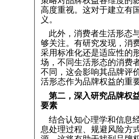
策略对品牌权益各维度的
高度重视。这对于建立有
义。
此外，消费者生活形态
够关注。有研究发现，消
采用标准化还是适应性的形
场，不同生活形态的消费
不同，这会影响其品牌评
活形态作为品牌权益的重
第二，深入研究品牌权
要素
结合认知心理学和信息
息处理过程、规避风险方