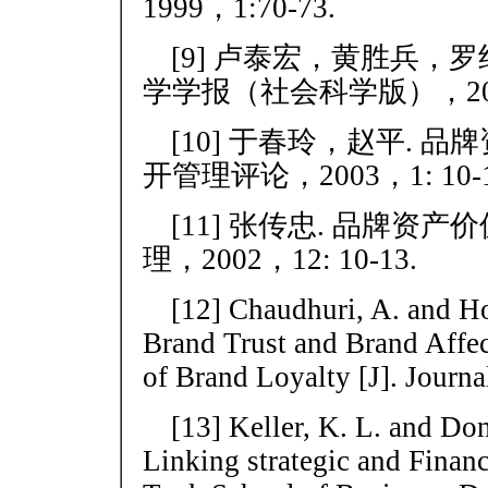
1999，1:70-73.
[9] 卢泰宏，黄胜兵，罗
学学报（社会科学版），2000，
[10] 于春玲，赵平. 品
开管理评论，2003，1: 10-1
[11] 张传忠. 品牌资产
理，2002，12: 10-13.
[12] Chaudhuri, A. and Ho
Brand Trust and Brand Affe
of Brand Loyalty [J]. Journa
[13] Keller, K. L. and Do
Linking strategic and Finan