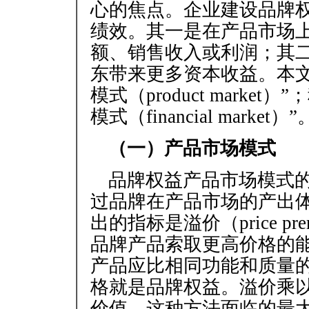
心的焦点。企业建设品牌
绩效。其一是在产品市场
额、销售收入或利润；其
东带来更多资本收益。本文
模式（product mark
模式（financial market）”
（一）产品市场模式
品牌权益产品市场模式
过品牌在产品市场的产出
出的指标是溢价（price 
品牌产品索取更高价格的
产品应比相同功能和质量
格就是品牌权益。溢价乘
价值。这种方法面临的最