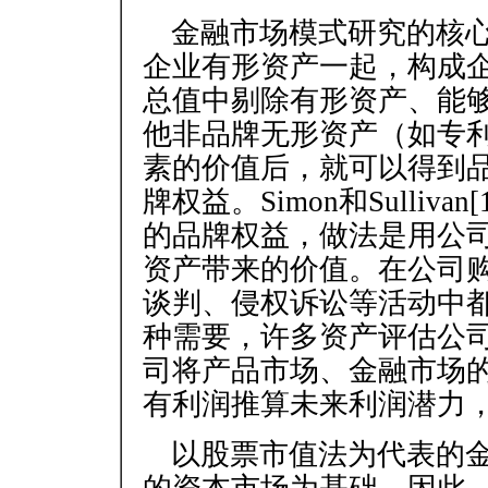
金融市场模式研究的核
企业有形资产一起，构成
总值中剔除有形资产、能
他非品牌无形资产（如专
素的价值后，就可以得到
牌权益。Simon和Sulli
的品牌权益，做法是用公
资产带来的价值。在公司
谈判、侵权诉讼等活动中
种需要，许多资产评估公司纷纷
司将产品市场、金融市场
有利润推算未来利润潜力
以股票市值法为代表的
的资本市场为基础，因此