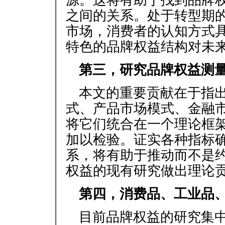
源。这将有助于找到品牌
之间的关系。处于转型期
市场，消费者的认知方式
特色的品牌权益结构对未
第三，研究品牌权益测
本文的重要贡献在于指
式、产品市场模式、金融
将它们统合在一个理论框
加以检验。证实各种指标
系，将有助于推动而不是
权益的现有研究做出理论
第四，消费品、工业品
目前品牌权益的研究集