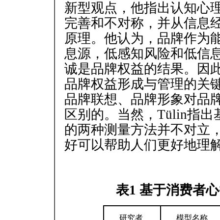
新型观点，他指出认知心
完善和不对称，并从信息
原理。他认为，品牌作为
息源，低感知风险和低信
诚是品牌权益的结果。因
品牌权益形成与管理的关键要素
品牌联想、品牌形象对品
区别的。当然，Tülin
的两种测量方法并不对立
好可以帮助人们更好地理
表1 基于消费者
研究者
模型名称