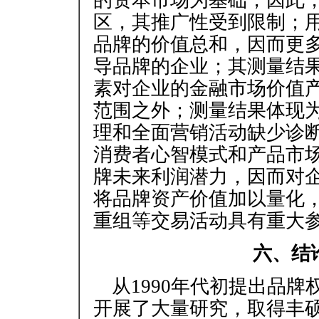
区，其推广性受到限制；
品牌的价值总和，因而更
导品牌的企业；其测量结
素对企业的金融市场价值
范围之外；测量结果体现
理和全面营销活动缺少诊
消费者心智模式和产品市
牌未来利润潜力，因而对
将品牌资产价值加以量化
重组等交易活动具有重大
六、结
从1990年代初提出品
开展了大量研究，取得丰