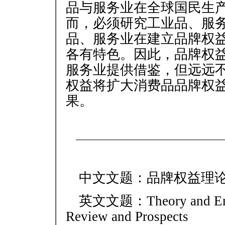
品与服务业在全球国民生
而，必须研究工业品、服
品、服务业在建立品牌权
各有特色。因此，品牌权
服务业提供借鉴，但远远
权益将扩大消费品品牌权
果。
中文文题：品牌权益理
英文文题：Theory and Empir
Review and Prospects