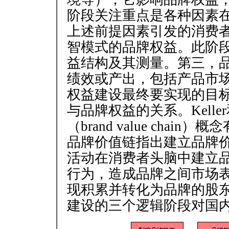
阶段关注重点是各种因素
上述前提因素引发的消费
智模式的品牌权益。此阶
益结构及其测量。第三，
绩效或产出，包括产品市
权益建设最终要实现的目
与品牌权益的关系。Keller和
（brand value cha
品牌价值链指出建立品牌
活动在消费者头脑中建立
行为，造成品牌之间市场
现积累并转化为品牌的股
建设的三个逻辑阶段对国