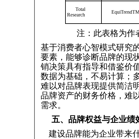
Total
EquiTrendT
Research
注：此表格为作
基于消费者心智模式研究
要素，能够诊断品牌的现
销决策具有指导和借鉴价
数据为基础，不易计算；
难以对品牌表现提供简洁
品牌资产的财务价格，难
需求。
五、品牌权益与企业绩
建设品牌能为企业带来