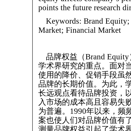
points the future research dir
Keywords: Brand Equity;
Market; Financial Market
品牌权益（Brand Equ
学术界研究的重点。面对
使用的降价、促销手段虽
品牌的长期价值。为此，
长远观点看待品牌投资，
入市场的成本高且容易失
为普遍。1990年以来，
案也使人们对品牌价值有
测量品牌权益引起了学术