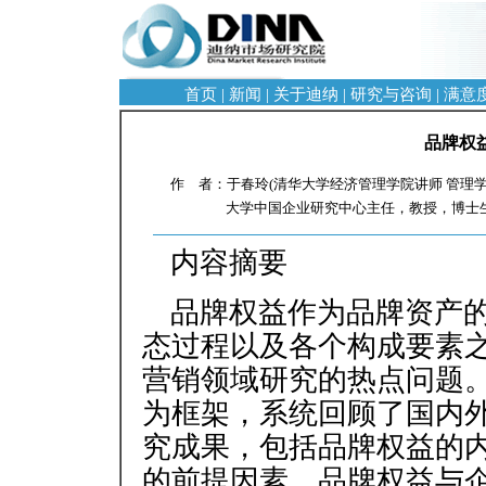
首页
|
新闻
|
关于迪纳
|
研究与咨询
|
满意
品牌权
作 者：于春玲(清华大学经济管理学院讲师 管理学
大学中国企业研究中心主任，教授，博士生导
内容摘要
品牌权益作为品牌资产
态过程以及各个构成要素
营销领域研究的热点问题
为框架，系统回顾了国内
究成果，包括品牌权益的
的前提因素、品牌权益与