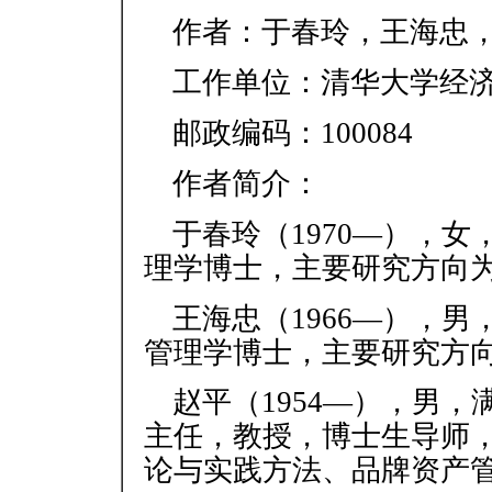
作者：于春玲，王海忠
工作单位：清华大学经
邮政编码：100084
作者简介：
于春玲（1970—），
理学博士，主要研究方向
王海忠（1966—），
管理学博士，主要研究方
赵平（1954—），男
主任，教授，博士生导师
论与实践方法、品牌资产