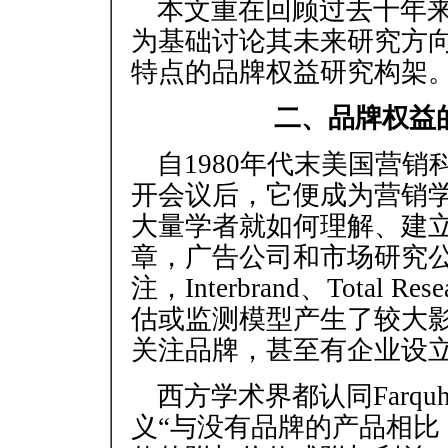
本文重在回顾过去十年
为基础讨论其未来研究方
特点的品牌权益研究构架
二、品牌权益
自1980年代末美国营销
开会议后，它便成为营销
大量学者就如何理解、建
章，广告公司和市场研究
注，Interbrand、Tota
估或监测模型产生了较大
关注品牌，甚至有企业设
西方学术界都认同Farqu
义“与没有品牌的产品相比