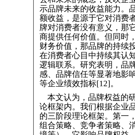
示品牌未来的收益能力。
额收益，是源于它对消费
牌对消费者没有意义，那
商提供任何价值。但同时
财务价值，那品牌的持续
在消费者心目中持续其认
逻辑联系。研究表明，品
感、品牌信任等显著地影
等企业绩效指标[12]。
本文认为，品牌权益的
论框架内。我们根据企业
的三阶段理论框架。第一，
组合策略、竞争者策略、
境等），它影响品牌权益