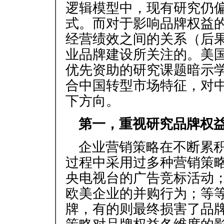
逻辑模型中，现有研究仍
式。而对于影响品牌权益
经营绩效之间的关系（后
业品牌建设所关注的。美
优先资助的研究课题暗示
合中国转型市场特征，对
下方向。
第一，重视研究品牌权
企业营销策略在不断累
过程中采用过多种营销策略
央电视台的广告竞标活动
欧美企业的并购行为；等
牌，有的则最终损害了品