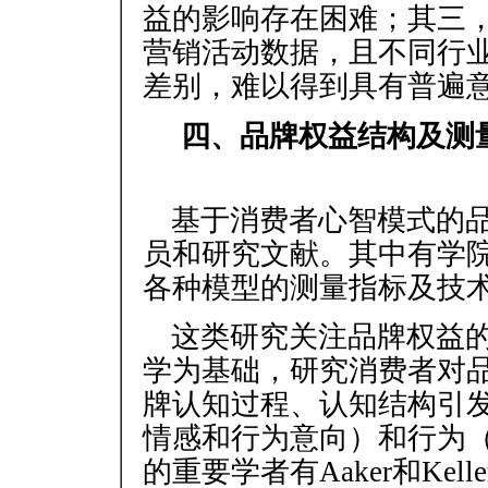
益的影响存在困难；其三
营销活动数据，且不同行
差别，难以得到具有普遍
四、品牌权益结构及测
基于消费者心智模式的
员和研究文献。其中有学
各种模型的测量指标及技术
这类研究关注品牌权益
学为基础，研究消费者对
牌认知过程、认知结构引
情感和行为意向）和行为
的重要学者有Aaker和Kell