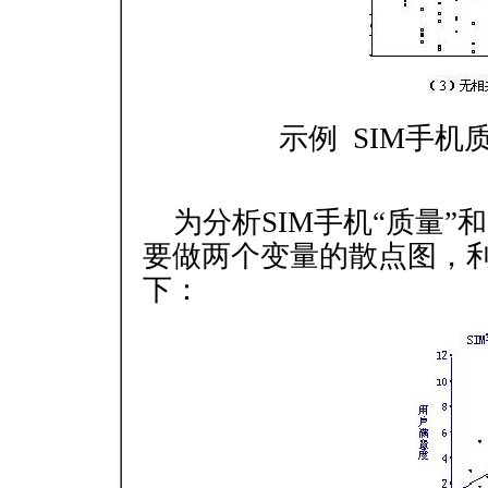
示例 SIM手
为分析SIM手机“质量”
要做两个变量的散点图，利
下：