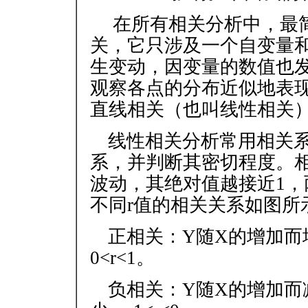
在所有相关分析中，最
关，它只涉及一个自变量
生变动，因变量的数值也
观察各点的分布近似地表
直线相关（也叫线性相关
线性相关分析常用相关系
系，并判断其密切程度。相
波动，其绝对值越接近1
不同r值的相关关系如图所
正相关：Y随X的增加而
0<r<1。
负相关：Y随X的增加而