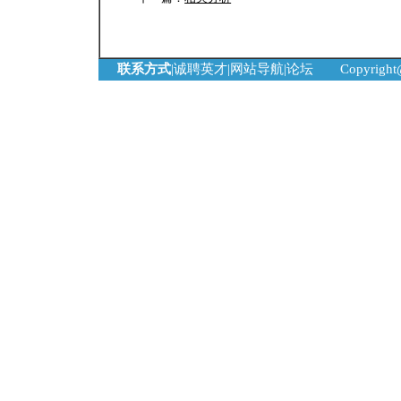
联系方式
|
诚聘英才
|
网站导航
|
论坛
Copyrigh