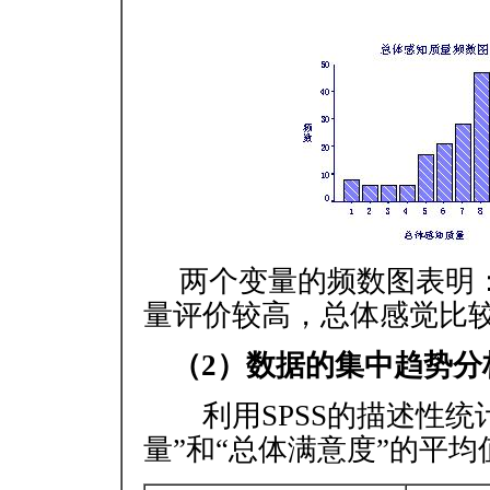
两个变量的频数图表明：
量评价较高，总体感觉比较
（2）数据的集中趋势分
利用SPSS的描述性统
量”和“总体满意度”的平