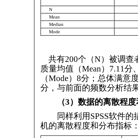
N
Mean
Median
Mode
共有200个（N）被调查
质量均值（Mean）7.11分
（Mode）8分；总体满意度
分，与前面的频数分析结
（3）数据的离散程度
同样利用SPSS软件的
机的离散程度和分布指标