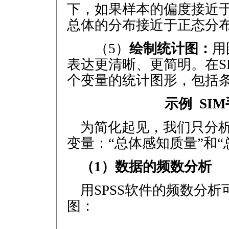
下，如果样本的偏度接近于
总体的分布接近于正态分
（5）
绘制统计图：
用
表达更清晰、更简明。在S
个变量的统计图形，包括
示例 SI
为简化起见，我们只分析
变量：“总体感知质量”和“
（1）数据的频数分析
用SPSS软件的频数分
图：