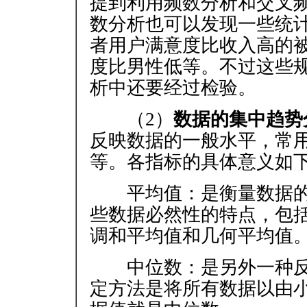
提到利用频数分析和交叉
数分析也可以发现一些统
者用户满意度比收入高的
度比男性低等。不过这些
析中还要经过检验。
（2）
数据的集中趋势
反映数据的一般水平，常
等。各指标的具体意义如
平均值：是衡量数据的
些数据必然性的特点，包
调和平均值和几何平均值
中位数：是另外一种反
定方法是将所有数据以由