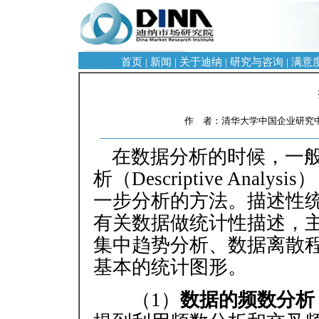
首页
|
新闻
|
关于迪纳
|
研究与咨询
|
满意
作 者：清华大学中国企业研究中心
在数据分析的时候，一
析（Descriptive An
一步分析的方法。描述性
有关数据做统计性描述，
集中趋势分析、数据离散
基本的统计图形。
（1）
数据的频数分析