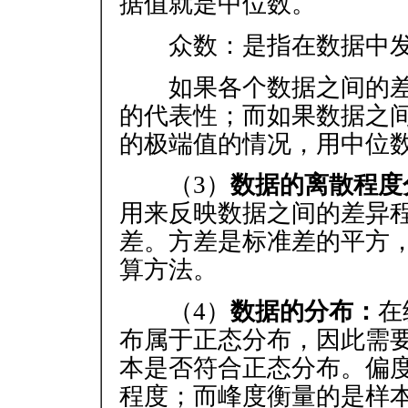
据值就是中位数。
众数：是指在数据中发
如果各个数据之间的差
的代表性；而如果数据之
的极端值的情况，用中位
（3）
数据的离散程度
用来反映数据之间的差异
差。方差是标准差的平方
算方法。
（4）
数据的分布：
在
布属于正态分布，因此需
本是否符合正态分布。偏
程度；而峰度衡量的是样