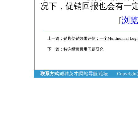
况下，促销回报也会有一
[
浏
上一篇：
销售促销效果评估：一个Multinomial Lo
下一篇：
特许经营费用问题研究
联系方式
|
诚聘英才
|
网站导航
|
论坛
Copyrigh