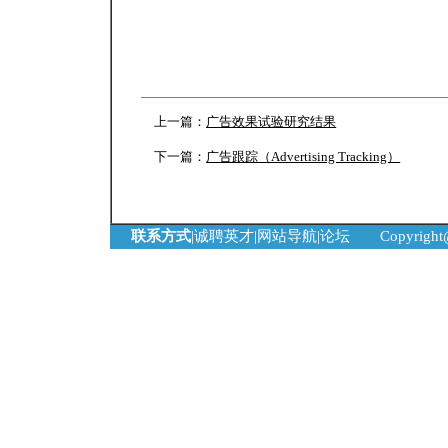
上一篇：
广告效果试验研究结果
下一篇：
广告跟踪（Advertising Tracking）
联系方式
|
诚聘英才
|
网站导航
|
论坛
Copyrigh