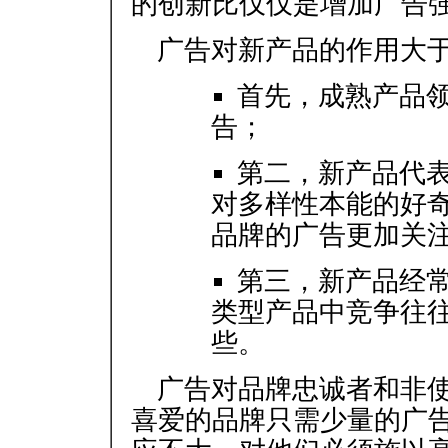
的创新比仅仅是增加广告
广告对新产品的作用大
首先，成熟产品
告；
第二，新产品代
对多样性本能的好
品牌的广告更加关
第三，新产品经
类型产品中竞争往
些。
广告对品牌忠诚者和非
喜爱的品牌只需少量的广