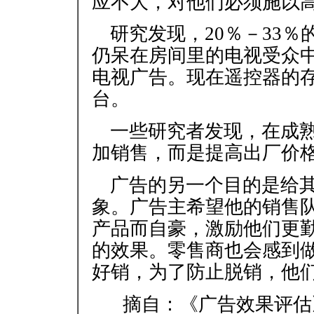
应不大，对他们必须施以
研究发现，20％－33
仍呆在房间里的电视受众中
电视广告。现在遥控器的
台。
一些研究者发现，在成
加销售，而是提高出厂价
广告的另一个目的是给
象。广告主希望他的销售
产品而自豪，激励他们更
的效果。零售商也会感到
好销，为了防止脱销，他
摘自：《广告效果评估