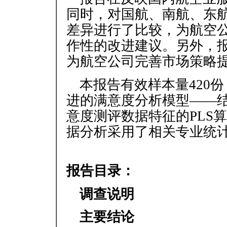
同时，对国航、南航、东
差异进行了比较，为航空公
作性的改进建议。另外，
为航空公司完善市场策略
本报告有效样本量420
进的满意度分析模型——
意度测评数据特征的PLS
据分析采用了相关专业统
报告目录：
调查说明
主要结论