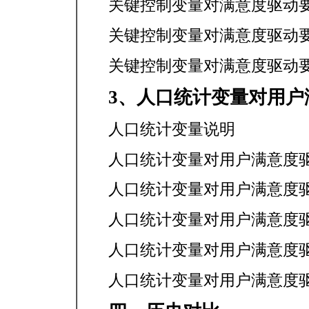
关键控制变量对满意度驱动
关键控制变量对满意度驱动
关键控制变量对满意度驱动
3、人口统计变量对用户
人口统计变量说明
人口统计变量对用户满意度
人口统计变量对用户满意度
人口统计变量对用户满意度
人口统计变量对用户满意度
人口统计变量对用户满意度