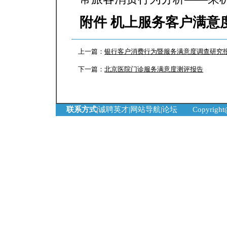
附件 机上服务客户满意
上一篇：
银行客户消费行为暨服务满意度调查研究
下一篇：
北京医院门诊服务满意度测评报告
联系方式
|
诚聘英才
|
网站导航
|
论坛
Copyrigh