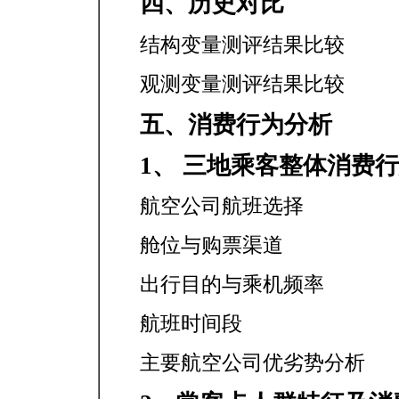
四、历史对比
结构变量测评结果比较
观测变量测评结果比较
五、消费行为分析
1、 三地乘客整体消费
航空公司航班选择
舱位与购票渠道
出行目的与乘机频率
航班时间段
主要航空公司优劣势分析