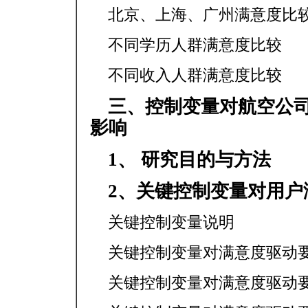
北京、上海、广州满意度比
不同学历人群满意度比较
不同收入人群满意度比较
三、控制变量对航空公
影响
1、 研究目的与方法
2、关键控制变量对用户
关键控制变量说明
关键控制变量对满意度驱动
关键控制变量对满意度驱动