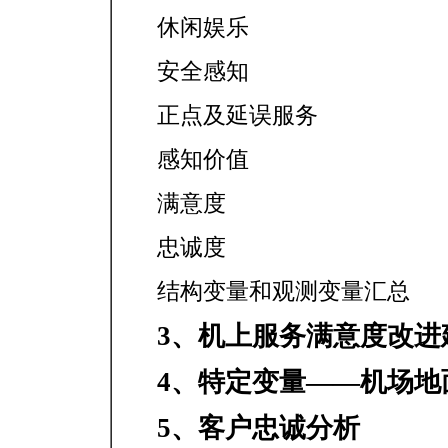
休闲娱乐
安全感知
正点及延误服务
感知价值
满意度
忠诚度
结构变量和观测变量汇总
3、机上服务满意度改进
4、特定变量——机场地
5、客户忠诚分析