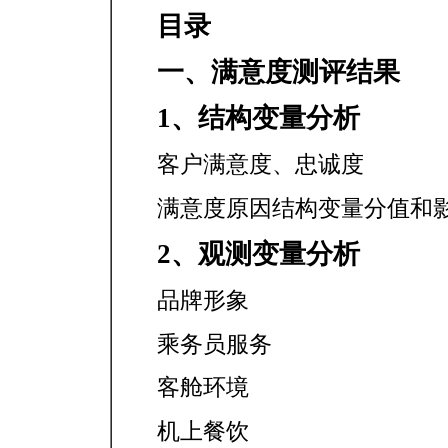
目录
一、满意度测评结果
1、结构变量分析
客户满意度、忠诚度
满意度原因结构变量分值和
2、观测变量分析
品牌形象
乘务员服务
客舱环境
机上餐饮