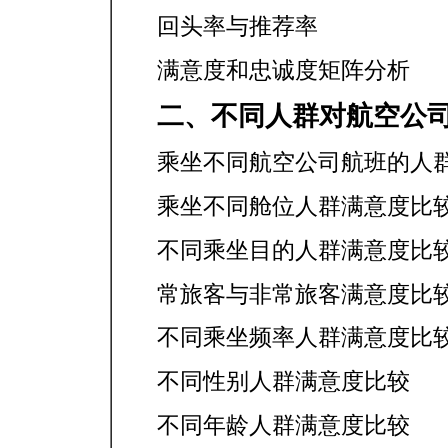
回头率与推荐率
满意度和忠诚度矩阵分析
二、不同人群对航空公
乘坐不同航空公司航班的人
乘坐不同舱位人群满意度比
不同乘坐目的人群满意度比
常旅客与非常旅客满意度比
不同乘坐频率人群满意度比
不同性别人群满意度比较
不同年龄人群满意度比较