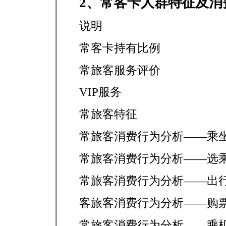
2、常客卡人群特征及消
说明
常客卡持有比例
常旅客服务评价
VIP服务
常旅客特征
常旅客消费行为分析——乘
常旅客消费行为分析——选
常旅客消费行为分析——出
客旅客消费行为分析——购
常旅客消费行为分析——乘