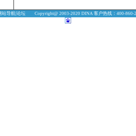
网站导航
|
论坛
Copyright@ 2003-2020 DINA 客户热线：400-860-