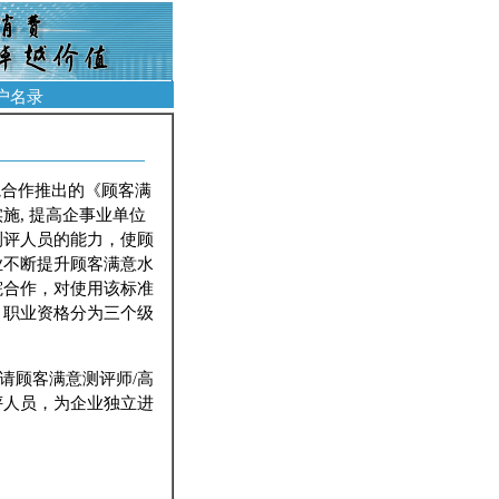
户名录
院合作推出的《顾客满
施, 提高企事业单位
测评人员的能力，使顾
业不断提升顾客满意水
院合作，对使用该标准
，职业资格分为三个级
请顾客满意测评师/高
评人员，为企业独立进