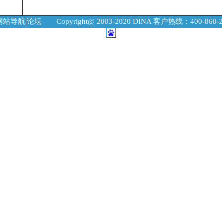
网站导航
|
论坛
Copyright@ 2003-2020 DINA 客户热线：400-860-