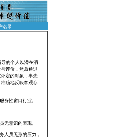
户名录
训或指导的个人以潜在消
验与评价，然后通过
被评定的对象，事先
、准确地反映客观存
服务性窗口行业。
员无意识的表现。
务人员无形的压力，